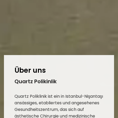
Über uns
Quartz Polikinlik
Quartz Poliklinik ist ein in Istanbul-Nişantaşı
ansässiges, etabliertes und angesehenes
Gesundheitszentrum, das sich auf
ästhetische Chirurgie und medizinische