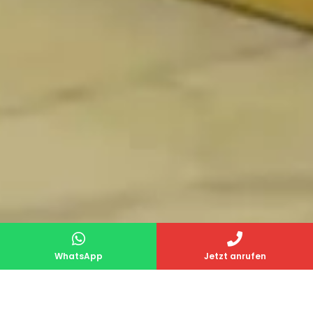
WhatsApp
Jetzt anrufen