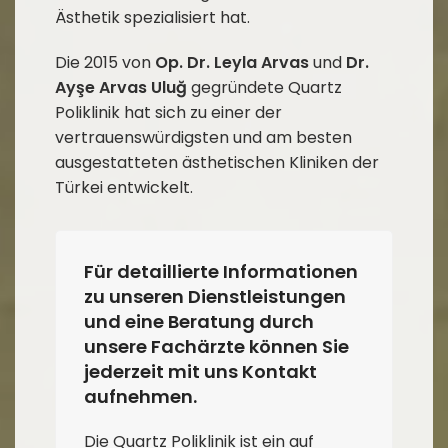
Ästhetik spezialisiert hat.
Die 2015 von
Op. Dr. Leyla Arvas
und
Dr.
Ayşe Arvas Uluğ
gegründete Quartz
Poliklinik hat sich zu einer der
vertrauenswürdigsten und am besten
ausgestatteten ästhetischen Kliniken der
Türkei entwickelt.
Für detaillierte Informationen
zu unseren Dienstleistungen
und eine Beratung durch
unsere Fachärzte können Sie
jederzeit mit uns Kontakt
aufnehmen.
Die Quartz Poliklinik ist ein auf