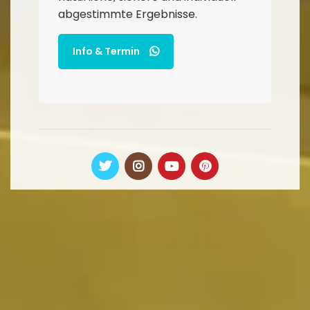
abgestimmte Ergebnisse.
Info & Termin