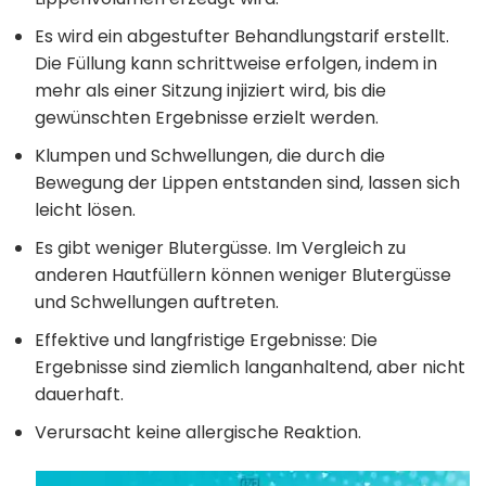
Es wird ein abgestufter Behandlungstarif erstellt.
Die Füllung kann schrittweise erfolgen, indem in
mehr als einer Sitzung injiziert wird, bis die
gewünschten Ergebnisse erzielt werden.
Klumpen und Schwellungen, die durch die
Bewegung der Lippen entstanden sind, lassen sich
leicht lösen.
Es gibt weniger Blutergüsse. Im Vergleich zu
anderen Hautfüllern können weniger Blutergüsse
und Schwellungen auftreten.
Effektive und langfristige Ergebnisse: Die
Ergebnisse sind ziemlich langanhaltend, aber nicht
dauerhaft.
Verursacht keine allergische Reaktion.