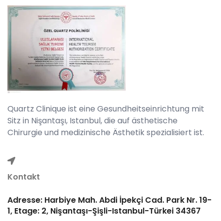
Quartz Clinique ist eine Gesundheitseinrichtung mit
Sitz in Nişantaşı, Istanbul, die auf ästhetische
Chirurgie und medizinische Ästhetik spezialisiert ist.
Kontakt
Adresse: Harbiye Mah. Abdi İpekçi Cad. Park Nr. 19-
1, Etage: 2, Nişantaşı-Şişli-Istanbul-Türkei 34367