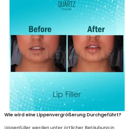
Wie wird eine Lippenvergrößerung Durchgeführt?
Lippenfüller werden unter örtlicher Betäubung in