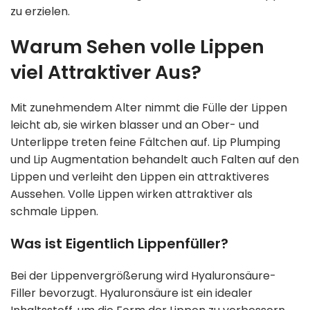
zu erzielen.
Warum Sehen volle Lippen
viel Attraktiver Aus?
Mit zunehmendem Alter nimmt die Fülle der Lippen
leicht ab, sie wirken blasser und an Ober- und
Unterlippe treten feine Fältchen auf. Lip Plumping
und Lip Augmentation behandelt auch Falten auf den
Lippen und verleiht den Lippen ein attraktiveres
Aussehen. Volle Lippen wirken attraktiver als
schmale Lippen.
Was ist Eigentlich Lippenfüller?
Bei der Lippenvergrößerung wird Hyaluronsäure-
Filler bevorzugt. Hyaluronsäure ist ein idealer