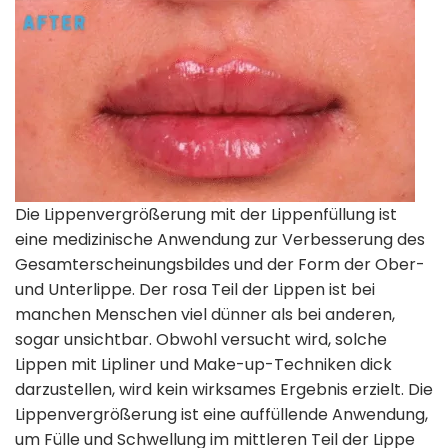
Die Lippenvergrößerung mit der Lippenfüllung ist
eine medizinische Anwendung zur Verbesserung des
Gesamterscheinungsbildes und der Form der Ober-
und Unterlippe. Der rosa Teil der Lippen ist bei
manchen Menschen viel dünner als bei anderen,
sogar unsichtbar. Obwohl versucht wird, solche
Lippen mit Lipliner und Make-up-Techniken dick
darzustellen, wird kein wirksames Ergebnis erzielt. Die
Lippenvergrößerung ist eine auffüllende Anwendung,
um Fülle und Schwellung im mittleren Teil der Lippe