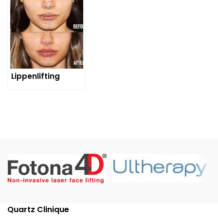
Lippenlifting
Quartz Clinique