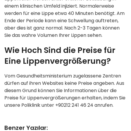
einem klinischen Umfeld injiziert. Normalerweise
werden für eine Lippe etwa 40 Minuten benötigt. Am
Ende der Periode kann eine Schwellung auftreten,
aber dies ist ganz normal. Nach 2-3 Tagen können
Sie das wahre Volumen Ihrer Lippen sehen.
Wie Hoch Sind die Preise für
Eine Lippenvergrößerung?
Vom Gesundheitsministerium zugelassene Zentren
dürfen auf ihren Websites keine Preise angeben. Aus
diesem Grund können Sie Informationen über die
Preise für Lippenvergrößerungen erhalten, indem Sie
unsere Poliklinik unter +90212 241 46 24 anrufen.
Benzer Yazılar: