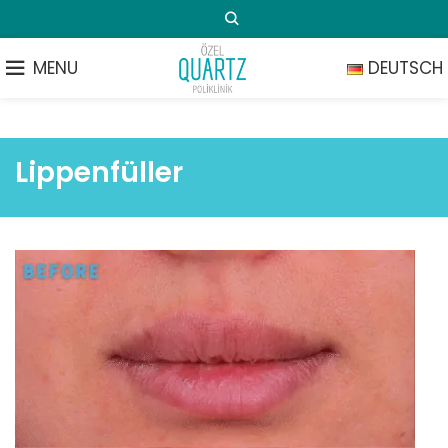
MENU
DEUTSCH
Lippenfüller