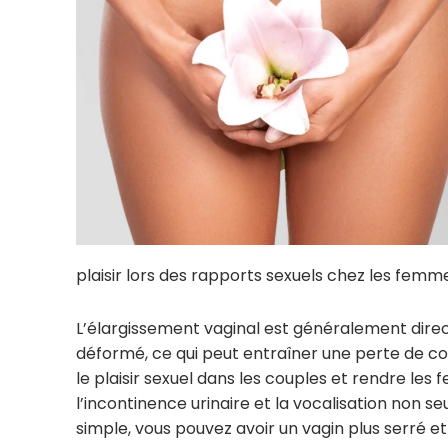
plaisir lors des rapports sexuels chez les fem
L’élargissement vaginal est généralement dir
déformé, ce qui peut entraîner une perte de c
le plaisir sexuel dans les couples et rendre le
l’incontinence urinaire et la vocalisation non 
simple, vous pouvez avoir un vagin plus serré et 