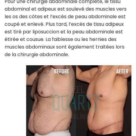
Pour une chirurgie abdominale complète, le tissu
abdominal et adipeux est soulevé des muscles vers
les os des côtes et l’excès de peau abdominale est
coupé et enlevé. Plus tard, l’excès de tissu adipeux
est tiré par liposuccion et la peau abdominale est
étirée et cousue. La faiblesse ou les hernies des
muscles abdominaux sont également traitées lors
de la chirurgie abdominale.