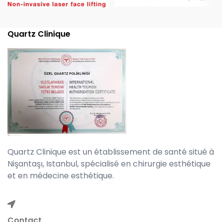
Quartz Clinique
Quartz Clinique est un établissement de santé situé à
Nişantaşı, Istanbul, spécialisé en chirurgie esthétique
et en médecine esthétique.
Contact