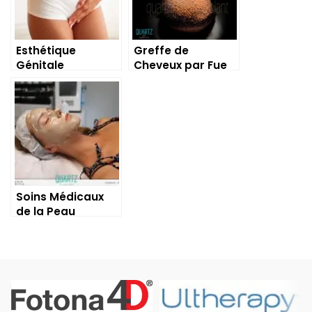
Esthétique
Greffe de
Génitale
Cheveux par Fue
Soins Médicaux
de la Peau