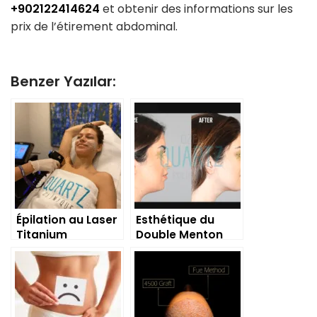
+902122414624
et obtenir des informations sur les
prix de l’étirement abdominal.
Benzer Yazılar:
Épilation au Laser
Esthétique du
Titanium
Double Menton