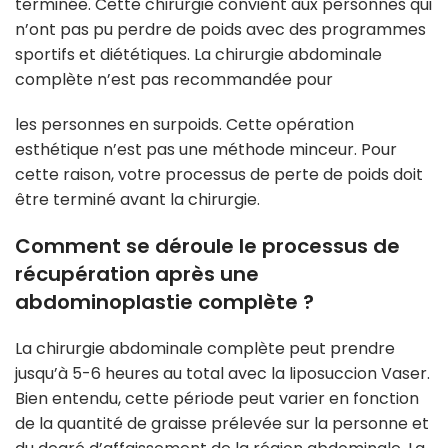
terminée. Cette chirurgie convient aux personnes qui
n’ont pas pu perdre de poids avec des programmes
sportifs et diététiques. La chirurgie abdominale
complète n’est pas recommandée pour
les personnes en surpoids. Cette opération
esthétique n’est pas une méthode minceur. Pour
cette raison, votre processus de perte de poids doit
être terminé avant la chirurgie.
Comment se déroule le processus de
récupération après une
abdominoplastie complète ?
La chirurgie abdominale complète peut prendre
jusqu’à 5-6 heures au total avec la liposuccion Vaser.
Bien entendu, cette période peut varier en fonction
de la quantité de graisse prélevée sur la personne et