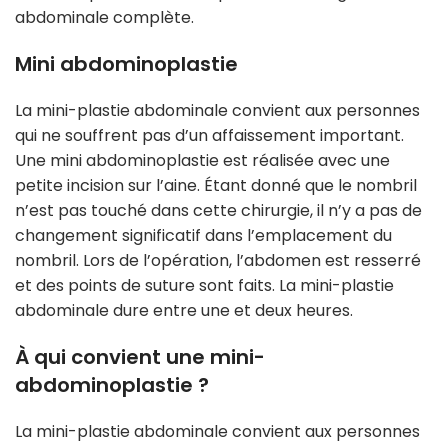
abdominale complète.
Mini abdominoplastie
La mini-plastie abdominale convient aux personnes
qui ne souffrent pas d’un affaissement important.
Une mini abdominoplastie est réalisée avec une
petite incision sur l’aine. Étant donné que le nombril
n’est pas touché dans cette chirurgie, il n’y a pas de
changement significatif dans l’emplacement du
nombril. Lors de l’opération, l’abdomen est resserré
et des points de suture sont faits. La mini-plastie
abdominale dure entre une et deux heures.
À qui convient une mini-
abdominoplastie ?
La mini-plastie abdominale convient aux personnes