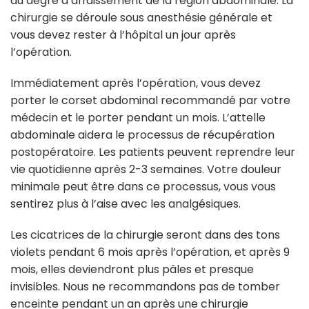
du degré d’affaissement de la région abdominale. La
chirurgie se déroule sous anesthésie générale et
vous devez rester à l’hôpital un jour après
l’opération.
Immédiatement après l’opération, vous devez
porter le corset abdominal recommandé par votre
médecin et le porter pendant un mois. L’attelle
abdominale aidera le processus de récupération
postopératoire. Les patients peuvent reprendre leur
vie quotidienne après 2-3 semaines. Votre douleur
minimale peut être dans ce processus, vous vous
sentirez plus à l’aise avec les analgésiques.
Les cicatrices de la chirurgie seront dans des tons
violets pendant 6 mois après l’opération, et après 9
mois, elles deviendront plus pâles et presque
invisibles. Nous ne recommandons pas de tomber
enceinte pendant un an après une chirurgie