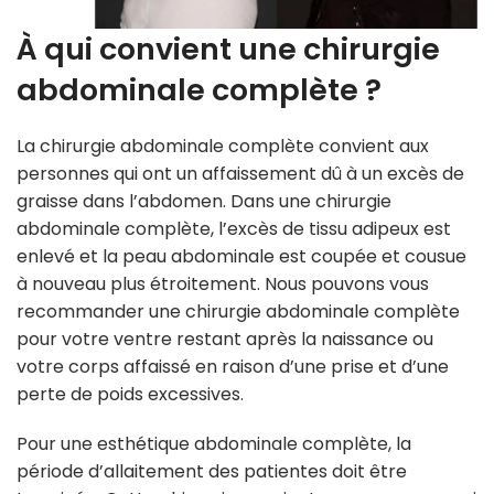
À qui convient une chirurgie
abdominale complète ?
La chirurgie abdominale complète convient aux
personnes qui ont un affaissement dû à un excès de
graisse dans l’abdomen. Dans une chirurgie
abdominale complète, l’excès de tissu adipeux est
enlevé et la peau abdominale est coupée et cousue
à nouveau plus étroitement. Nous pouvons vous
recommander une chirurgie abdominale complète
pour votre ventre restant après la naissance ou
votre corps affaissé en raison d’une prise et d’une
perte de poids excessives.
Pour une esthétique abdominale complète, la
période d’allaitement des patientes doit être