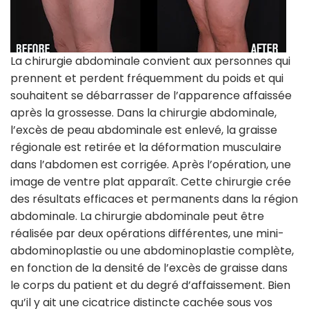
La chirurgie abdominale convient aux personnes qui
prennent et perdent fréquemment du poids et qui
souhaitent se débarrasser de l’apparence affaissée
après la grossesse. Dans la chirurgie abdominale,
l’excès de peau abdominale est enlevé, la graisse
régionale est retirée et la déformation musculaire
dans l’abdomen est corrigée. Après l’opération, une
image de ventre plat apparaît. Cette chirurgie crée
des résultats efficaces et permanents dans la région
abdominale. La chirurgie abdominale peut être
réalisée par deux opérations différentes, une mini-
abdominoplastie ou une abdominoplastie complète,
en fonction de la densité de l’excès de graisse dans
le corps du patient et du degré d’affaissement. Bien
qu’il y ait une cicatrice distincte cachée sous vos