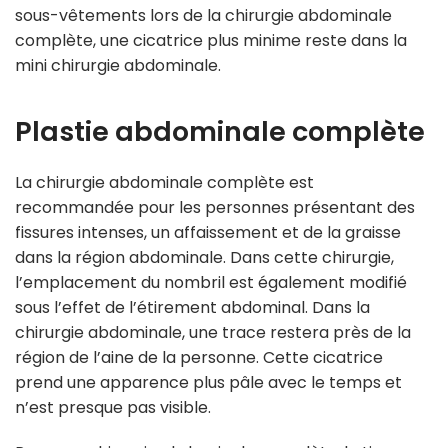
sous-vêtements lors de la chirurgie abdominale
complète, une cicatrice plus minime reste dans la
mini chirurgie abdominale.
Plastie abdominale complète
La chirurgie abdominale complète est
recommandée pour les personnes présentant des
fissures intenses, un affaissement et de la graisse
dans la région abdominale. Dans cette chirurgie,
l’emplacement du nombril est également modifié
sous l’effet de l’étirement abdominal. Dans la
chirurgie abdominale, une trace restera près de la
région de l’aine de la personne. Cette cicatrice
prend une apparence plus pâle avec le temps et
n’est presque pas visible.