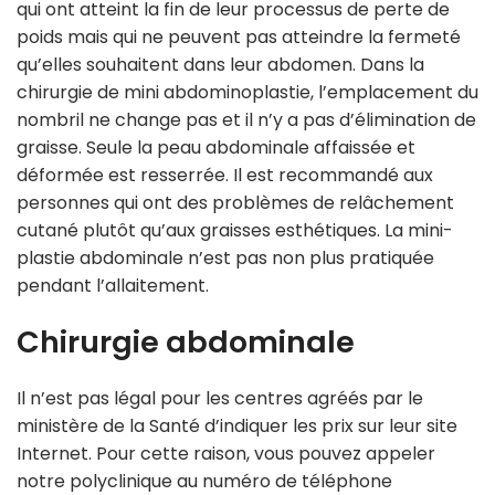
qui ont atteint la fin de leur processus de perte de
poids mais qui ne peuvent pas atteindre la fermeté
qu’elles souhaitent dans leur abdomen. Dans la
chirurgie de mini abdominoplastie, l’emplacement du
nombril ne change pas et il n’y a pas d’élimination de
graisse. Seule la peau abdominale affaissée et
déformée est resserrée. Il est recommandé aux
personnes qui ont des problèmes de relâchement
cutané plutôt qu’aux graisses esthétiques. La mini-
plastie abdominale n’est pas non plus pratiquée
pendant l’allaitement.
Chirurgie abdominale
Il n’est pas légal pour les centres agréés par le
ministère de la Santé d’indiquer les prix sur leur site
Internet. Pour cette raison, vous pouvez appeler
notre polyclinique au numéro de téléphone