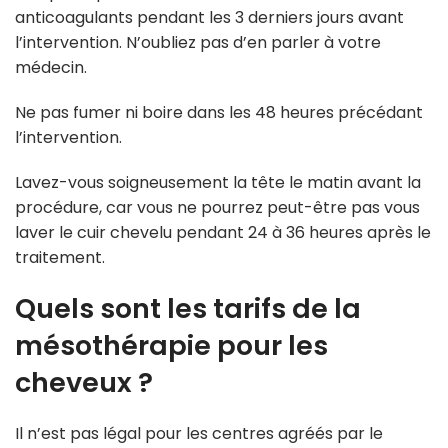
anticoagulants pendant les 3 derniers jours avant
l’intervention. N’oubliez pas d’en parler à votre
médecin.
Ne pas fumer ni boire dans les 48 heures précédant
l’intervention.
Lavez-vous soigneusement la tête le matin avant la
procédure, car vous ne pourrez peut-être pas vous
laver le cuir chevelu pendant 24 à 36 heures après le
traitement.
Quels sont les tarifs de la
mésothérapie pour les
cheveux ?
Il n’est pas légal pour les centres agréés par le