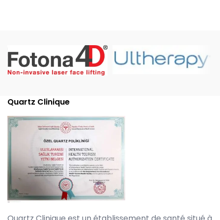
Quartz Clinique
Quartz Clinique est un établissement de santé situé à