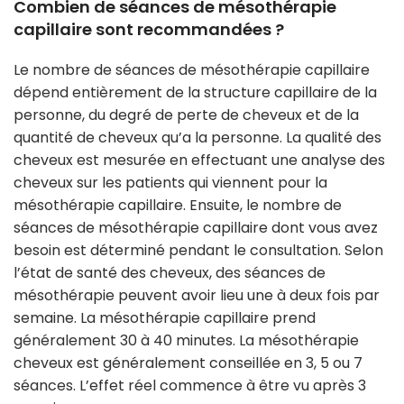
Combien de séances de mésothérapie
capillaire sont recommandées ?
Le nombre de séances de mésothérapie capillaire
dépend entièrement de la structure capillaire de la
personne, du degré de perte de cheveux et de la
quantité de cheveux qu’a la personne. La qualité des
cheveux est mesurée en effectuant une analyse des
cheveux sur les patients qui viennent pour la
mésothérapie capillaire. Ensuite, le nombre de
séances de mésothérapie capillaire dont vous avez
besoin est déterminé pendant le consultation. Selon
l’état de santé des cheveux, des séances de
mésothérapie peuvent avoir lieu une à deux fois par
semaine. La mésothérapie capillaire prend
généralement 30 à 40 minutes. La mésothérapie
cheveux est généralement conseillée en 3, 5 ou 7
séances. L’effet réel commence à être vu après 3