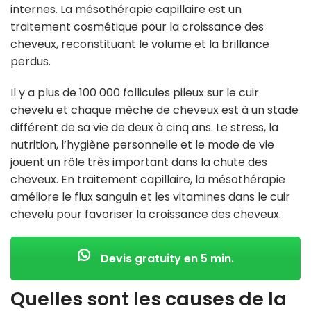
internes. La mésothérapie capillaire est un
traitement cosmétique pour la croissance des
cheveux, reconstituant le volume et la brillance
perdus.
Il y a plus de 100 000 follicules pileux sur le cuir
chevelu et chaque mèche de cheveux est à un stade
différent de sa vie de deux à cinq ans. Le stress, la
nutrition, l’hygiène personnelle et le mode de vie
jouent un rôle très important dans la chute des
cheveux. En traitement capillaire, la mésothérapie
améliore le flux sanguin et les vitamines dans le cuir
chevelu pour favoriser la croissance des cheveux.
Devis gratuity en 5 min.
Quelles sont les causes de la