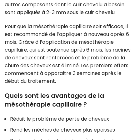
autres composants dont le cuir chevelu a besoin
sont appliqués à 2-3 mm sous le cuir chevelu.
Pour que la mésothérapie capillaire soit efficace, il
est recommandé de l’appliquer à nouveau après 6
mois. Grâce à l’application de mésothérapie
capillaire, qui est soutenue après 6 mois, les racines
de cheveux sont renforcées et le problème de la
chute des cheveux est éliminé. Les premiers effets
commencent à apparaître 3 semaines après le
début du traitement.
Quels sont les avantages de la
mésothérapie capillaire ?
Réduit le problème de perte de cheveux
Rend les mèches de cheveux plus épaisses