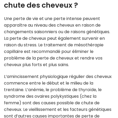
chute des cheveux ?
Une perte de vie et une perte intense peuvent
apparaître au niveau des cheveux en raison de
changements saisonniers ou de raisons génétiques.
La perte de cheveux peut également survenir en
raison du stress. Le traitement de mésothérapie
capillaire est recommandé pour éliminer le
problème de la perte de cheveux et rendre vos
cheveux plus forts et plus sains.
L’amincissement physiologique régulier des cheveux
commence entre le début et le milieu de la
trentaine. L’anémie, le problème de thyroïde, le
syndrome des ovaires polykystiques (chez la
femme) sont des causes possible de chute de
cheveux. Le vieillissement et les facteurs génétiques
sont d’autres causes importantes de perte de