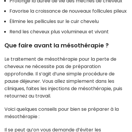
Prolonge la durée de vie des mèches de cheveux
Favorise la croissance de nouveaux follicules pileux
Élimine les pellicules sur le cuir chevelu
Rend les cheveux plus volumineux et vivant
Que faire avant la mésothérapie ?
Le traitement de mésothérapie pour la perte de
cheveux ne nécessite pas de préparation
approfondie. Il s’agit d’une simple procédure de
pause déjeuner. Vous allez simplement dans les
cliniques, faites les injections de mésothérapie, puis
retournez au travail.
Voici quelques conseils pour bien se préparer à la
mésothérapie :
Il se peut qu’on vous demande d’éviter les