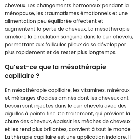
cheveux. Les changements hormonaux pendant la
ménopause, les traumatismes émotionnels et une
alimentation peu équilibrée affectent et
augmentent la perte de cheveux. La mésothérapie
améliore la circulation sanguine dans le cuir chevelu,
permettant aux follicules pileux de se développer
plus rapidement et de rester plus longtemps.
Qu’est-ce que la mésothérapie
capillaire ?
En mésothérapie capillaire, les vitamines, minéraux
et mélanges d’acides aminés dont les cheveux ont
besoin sont injectés dans le cuir chevelu avec des
aiguilles à pointe fine. Ce traitement, qui prévient la
chute des cheveux, épaissit les mèches de cheveux
et les rend plus brillantes, convient à tout le monde.
La thérapie capillaire est une application indolore. Il