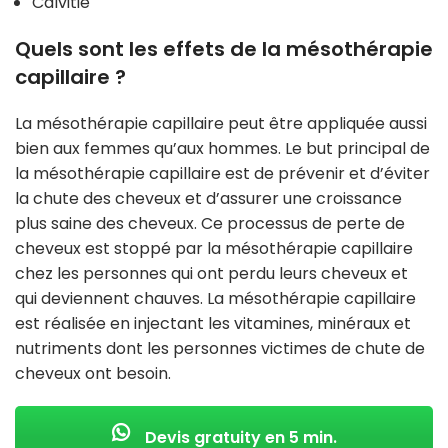
Calvitie
Quels sont les effets de la mésothérapie
capillaire ?
La mésothérapie capillaire peut être appliquée aussi
bien aux femmes qu’aux hommes. Le but principal de
la mésothérapie capillaire est de prévenir et d’éviter
la chute des cheveux et d’assurer une croissance
plus saine des cheveux. Ce processus de perte de
cheveux est stoppé par la mésothérapie capillaire
chez les personnes qui ont perdu leurs cheveux et
qui deviennent chauves. La mésothérapie capillaire
est réalisée en injectant les vitamines, minéraux et
nutriments dont les personnes victimes de chute de
cheveux ont besoin.
Devis gratuity en 5 min.