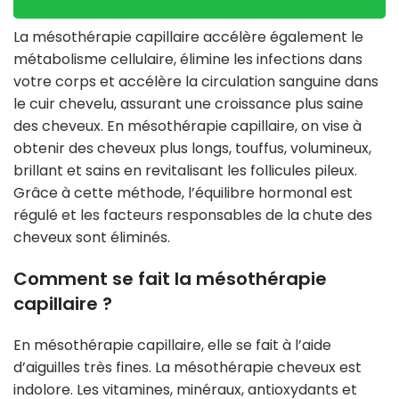
La mésothérapie capillaire accélère également le
métabolisme cellulaire, élimine les infections dans
votre corps et accélère la circulation sanguine dans
le cuir chevelu, assurant une croissance plus saine
des cheveux. En mésothérapie capillaire, on vise à
obtenir des cheveux plus longs, touffus, volumineux,
brillant et sains en revitalisant les follicules pileux.
Grâce à cette méthode, l’équilibre hormonal est
régulé et les facteurs responsables de la chute des
cheveux sont éliminés.
Comment se fait la mésothérapie
capillaire ?
En mésothérapie capillaire, elle se fait à l’aide
d’aiguilles très fines. La mésothérapie cheveux est
indolore. Les vitamines, minéraux, antioxydants et