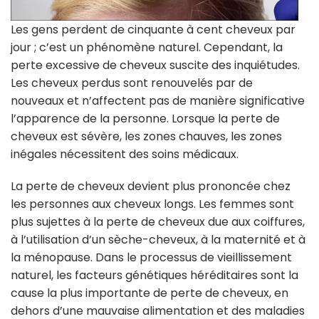
Les gens perdent de cinquante à cent cheveux par
jour ; c’est un phénomène naturel. Cependant, la
perte excessive de cheveux suscite des inquiétudes.
Les cheveux perdus sont renouvelés par de
nouveaux et n’affectent pas de manière significative
l’apparence de la personne. Lorsque la perte de
cheveux est sévère, les zones chauves, les zones
inégales nécessitent des soins médicaux.
La perte de cheveux devient plus prononcée chez
les personnes aux cheveux longs. Les femmes sont
plus sujettes à la perte de cheveux due aux coiffures,
à l’utilisation d’un sèche-cheveux, à la maternité et à
la ménopause. Dans le processus de vieillissement
naturel, les facteurs génétiques héréditaires sont la
cause la plus importante de perte de cheveux, en
dehors d’une mauvaise alimentation et des maladies