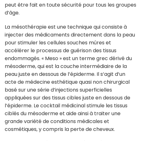
peut être fait en toute sécurité pour tous les groupes
d’âge.
La mésothérapie est une technique qui consiste à
injecter des médicaments directement dans la peau
pour stimuler les cellules souches mûres et
accélérer le processus de guérison des tissus
endommagés. « Meso » est un terme grec dérivé du
mésoderme, qui est la couche intermédiaire de la
peau juste en dessous de l’épiderme. Il s’agit d’un
acte de médecine esthétique quasi non chirurgical
basé sur une série d’injections superficielles
appliquées sur des tissus cibles juste en dessous de
l’épiderme. Le cocktail médicinal stimule les tissus
ciblés du mésoderme et aide ainsi à traiter une
grande variété de conditions médicales et
cosmétiques, y compris la perte de cheveux.