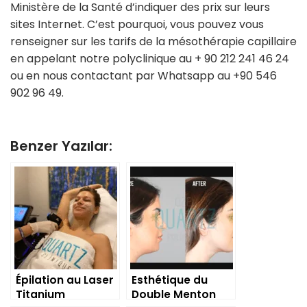
Ministère de la Santé d’indiquer des prix sur leurs
sites Internet. C’est pourquoi, vous pouvez vous
renseigner sur les tarifs de la mésothérapie capillaire
en appelant notre polyclinique au + 90 212 241 46 24
ou en nous contactant par Whatsapp au +90 546
902 96 49.
Benzer Yazılar:
Épilation au Laser
Esthétique du
Titanium
Double Menton