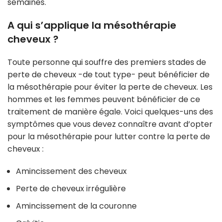
semaines.
A qui s’applique la mésothérapie
cheveux ?
Toute personne qui souffre des premiers stades de
perte de cheveux -de tout type- peut bénéficier de
la mésothérapie pour éviter la perte de cheveux. Les
hommes et les femmes peuvent bénéficier de ce
traitement de manière égale. Voici quelques-uns des
symptômes que vous devez connaître avant d’opter
pour la mésothérapie pour lutter contre la perte de
cheveux :
Amincissement des cheveux
Perte de cheveux irrégulière
Amincissement de la couronne