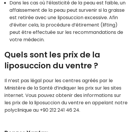
Dans les cas où l’élasticité de la peau est faible, un
affaissement de la peau peut survenir si la graisse
est retirée avec une liposuccion excessive. Afin
d’éviter cela, la procédure d’étirement (lifting)
peut être effectuée sur les recommandations de
votre médecin.
Quels sont les prix de la
liposuccion du ventre ?
Il n’est pas légal pour les centres agréés par le
Ministère de la Santé d’indiquer les prix sur les sites
internet. Vous pouvez obtenir des informations sur
les prix de la liposuccion du ventre en appelant notre
polyclinique au +90 212 241 46 24.