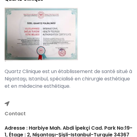
Quartz Clinique est un établissement de santé situé à
Nişantaşı, Istanbul, spécialisé en chirurgie esthétique
et en médecine esthétique.
Contact
Adresse : Harbiye Mah. Abdi İpekçi Cad. Park No:19-
1, Étage : 2, Nişantaşı-Şişli-Istanbul-Turquie 34367