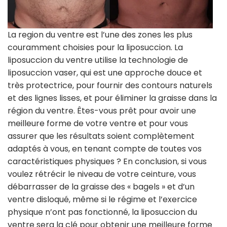
La region du ventre est l’une des zones les plus
couramment choisies pour la liposuccion. La
liposuccion du ventre utilise la technologie de
liposuccion vaser, qui est une approche douce et
très protectrice, pour fournir des contours naturels
et des lignes lisses, et pour éliminer la graisse dans la
région du ventre. Êtes-vous prêt pour avoir une
meilleure forme de votre ventre et pour vous
assurer que les résultats soient complètement
adaptés à vous, en tenant compte de toutes vos
caractéristiques physiques ? En conclusion, si vous
voulez rétrécir le niveau de votre ceinture, vous
débarrasser de la graisse des « bagels » et d’un
ventre disloqué, même si le régime et l’exercice
physique n’ont pas fonctionné, la liposuccion du
ventre sera la clé pour obtenir une meilleure forme