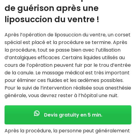
de guérison après une
liposuccion du ventre !
Après l’opération de liposuccion du ventre, un corset
spécial est placé et la procédure se termine. Après
la procédure, tout se passe bien avec l’utilisation
d’antalgiques efficaces .Certains liquides utilisés au
cours de l’opération peuvent fuir par le trou d’entrée
de la canule. Le massage médical est très important
pour éliminer ces fluides et les œdèmes possibles.
Pour le suivi de l’intervention réalisée sous anesthésie
générale, vous devrez rester à l’hôpital une nuit.
Devis gratuity en 5 min.
Après la procédure, la personne peut généralement