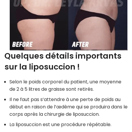
Quelques détails importants
sur la liposuccion !
Selon le poids corporel du patient, une moyenne
de 2 à 5 litres de graisse sont retirés.
Il ne faut pas s’attendre à une perte de poids au
début en raison de l’œdème qui se produira dans le
corps après la chirurgie de liposuccion.
La liposuccion est une procédure répétable.