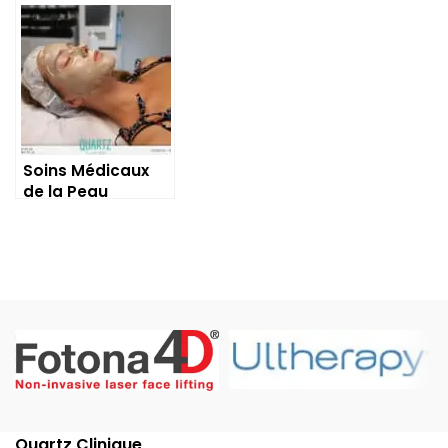
Soins Médicaux
de la Peau
Quartz Clinique