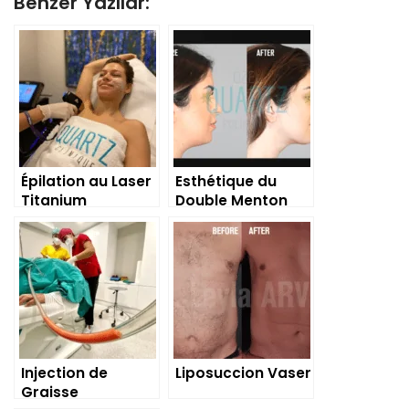
Benzer Yazılar:
Épilation au Laser
Esthétique du
Titanium
Double Menton
Injection de
Liposuccion Vaser
Graisse