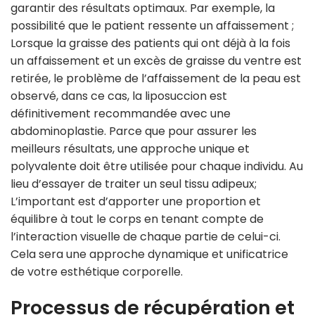
garantir des résultats optimaux. Par exemple, la
possibilité que le patient ressente un affaissement ;
Lorsque la graisse des patients qui ont déjà à la fois
un affaissement et un excès de graisse du ventre est
retirée, le problème de l’affaissement de la peau est
observé, dans ce cas, la liposuccion est
définitivement recommandée avec une
abdominoplastie. Parce que pour assurer les
meilleurs résultats, une approche unique et
polyvalente doit être utilisée pour chaque individu. Au
lieu d’essayer de traiter un seul tissu adipeux;
L’important est d’apporter une proportion et
équilibre à tout le corps en tenant compte de
l’interaction visuelle de chaque partie de celui-ci.
Cela sera une approche dynamique et unificatrice
de votre esthétique corporelle.
Processus de récupération et