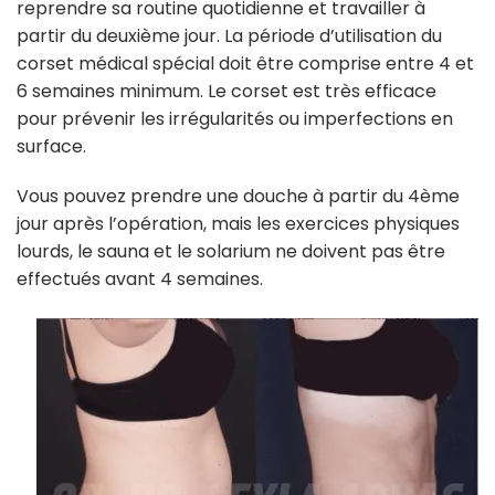
reprendre sa routine quotidienne et travailler à
partir du deuxième jour. La période d’utilisation du
corset médical spécial doit être comprise entre 4 et
6 semaines minimum. Le corset est très efficace
pour prévenir les irrégularités ou imperfections en
surface.
Vous pouvez prendre une douche à partir du 4ème
jour après l’opération, mais les exercices physiques
lourds, le sauna et le solarium ne doivent pas être
effectués avant 4 semaines.