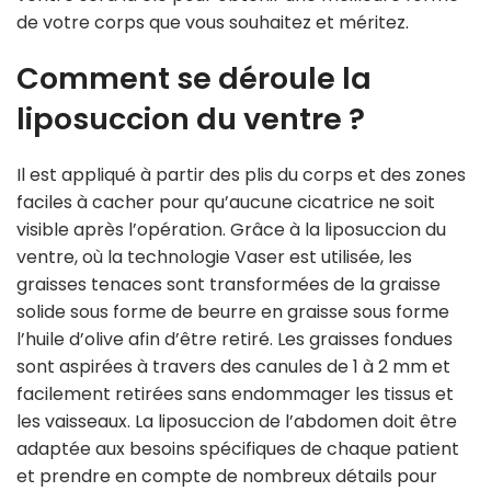
de votre corps que vous souhaitez et méritez.
Comment se déroule la
liposuccion du ventre ?
Il est appliqué à partir des plis du corps et des zones
faciles à cacher pour qu’aucune cicatrice ne soit
visible après l’opération. Grâce à la liposuccion du
ventre, où la technologie Vaser est utilisée, les
graisses tenaces sont transformées de la graisse
solide sous forme de beurre en graisse sous forme
l’huile d’olive afin d’être retiré. Les graisses fondues
sont aspirées à travers des canules de 1 à 2 mm et
facilement retirées sans endommager les tissus et
les vaisseaux. La liposuccion de l’abdomen doit être
adaptée aux besoins spécifiques de chaque patient
et prendre en compte de nombreux détails pour