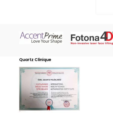
Quartz Clinique