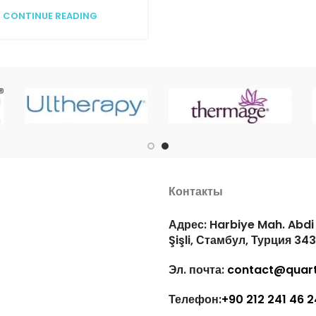
CONTINUE READING
Контакты
Адрес: Harbiye Mah. Abdi İ
Şişli, Стамбул, Турция 34
Эл. почта:
contact@quart
Телефон:
+90 212 241 46 2